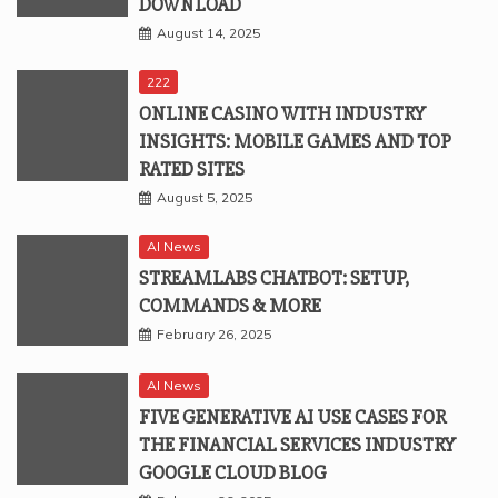
DOWNLOAD
August 14, 2025
222
ONLINE CASINO WITH INDUSTRY
INSIGHTS: MOBILE GAMES AND TOP
RATED SITES
August 5, 2025
AI News
STREAMLABS CHATBOT: SETUP,
COMMANDS & MORE
February 26, 2025
AI News
FIVE GENERATIVE AI USE CASES FOR
THE FINANCIAL SERVICES INDUSTRY
GOOGLE CLOUD BLOG