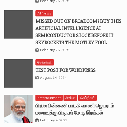
February 26, 2025
AI News
MISSED OUT ON BROADCOM? BUY THIS
ARTIFICIAL INTELLIGENCE AI
SEMICONDUCTOR STOCK BEFORE IT
SKYROCKETS THE MOTLEY FOOL
February 26, 2025
செய்திகள்
TEST POST FOR WORDPRESS
August 14, 2024
Entertainment
சினிமா
செய்திகள்
பிரபல பின்னணி பாடகி வாணி ஜெயராம்
மறைவுக்கு பிரதமர் மோடி இரங்கல்
February 4, 2023