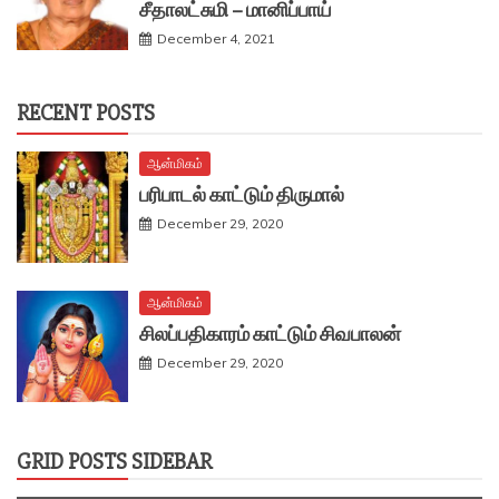
சீதாலட்சுமி – மானிப்பாய்
December 4, 2021
RECENT POSTS
ஆன்மிகம்
பரிபாடல் காட்டும் திருமால்
December 29, 2020
ஆன்மிகம்
சிலப்பதிகாரம் காட்டும் சிவபாலன்
December 29, 2020
GRID POSTS SIDEBAR