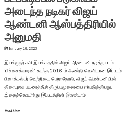
அடைந்த நடிகர் விஜய்
ஆண்டனி ஆஸ்பத்திரியில்
அனுமதி
January 16, 2023
இயக்குநர் சசி இயக்கத்தில் விஜய் ஆண்டனி நடித்த படம்
‘பிச்சைக்காரன்’. கடந்த 2016-ம் ஆண்டு வெளியான இப்படம்
பிளாக்பஸ்டர் வெற்றியை பெற்றதோடு, விஜய் ஆண்டனியின்
திரையுலக பயணத்தில் திருப்புமுனையை ஏற்படுத்தியது.
இதைத்தொடர்ந்து இப்படத்தின் இரண்டாம்
Read More