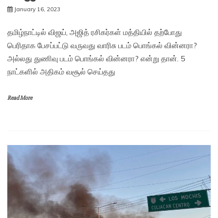
January 16, 2023
தமிழ்நாட்டில் விஜய், அஜித் ரசிகர்கள் மத்தியில் தற்போது
பெரிதாக பேசப்பட்டு வருவது வாரிசு படம் பொங்கல் வின்னரா?
அல்லது துணிவு படம் பொங்கல் வின்னரா? என்று தான். 5
நாட்களில் அதிகம் வசூல் செய்தது
Read More