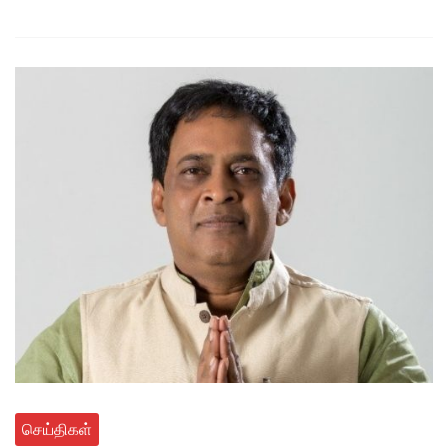
செய்திகள்