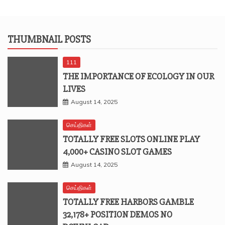
THUMBNAIL POSTS
111
THE IMPORTANCE OF ECOLOGY IN OUR
LIVES
August 14, 2025
செய்திகள்
TOTALLY FREE SLOTS ONLINE PLAY
4,000+ CASINO SLOT GAMES
August 14, 2025
செய்திகள்
TOTALLY FREE HARBORS GAMBLE
32,178+ POSITION DEMOS NO