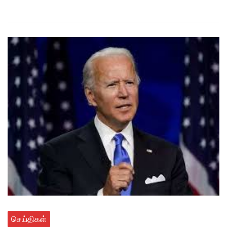
செய்திகள்