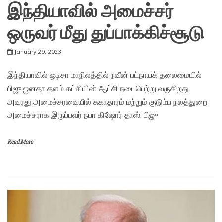
இந்தியாவில் அமைச்சர்
ஒருவர் மீது துப்பாக்கிச்சூடு
January 29, 2023
இந்தியாவில் ஒடிசா மாநிலத்தில் நவீன் பட்நாயக் தலைமையில்
பிஜு ஜனதா தளம் கட்சியின் ஆட்சி நடைபெற்று வருகிறது.
அவரது அமைச்சரவையில் சுகாதாரம் மற்றும் குடும்ப நலத்துறை
அமைச்சராக இருப்பவர் நபா கிஷோர் தாஸ். பிஜு
Read More