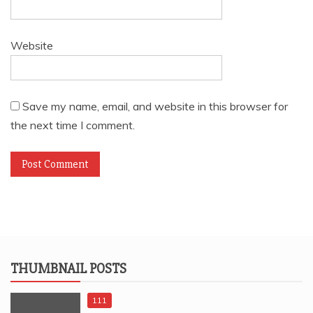
Website
Save my name, email, and website in this browser for
the next time I comment.
THUMBNAIL POSTS
111