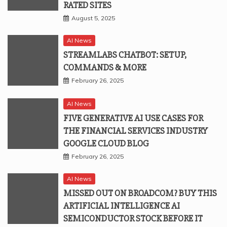
RATED SITES
August 5, 2025
AI News
STREAMLABS CHATBOT: SETUP,
COMMANDS & MORE
February 26, 2025
AI News
FIVE GENERATIVE AI USE CASES FOR
THE FINANCIAL SERVICES INDUSTRY
GOOGLE CLOUD BLOG
February 26, 2025
AI News
MISSED OUT ON BROADCOM? BUY THIS
ARTIFICIAL INTELLIGENCE AI
SEMICONDUCTOR STOCK BEFORE IT