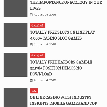
THE IMPORTANCE OF ECOLOGY IN OUR
LIVES
August 14, 2025
செய்திகள்
TOTALLY FREE SLOTS ONLINE PLAY
4,000+ CASINO SLOT GAMES
August 14, 2025
செய்திகள்
TOTALLY FREE HARBORS GAMBLE
32,178+ POSITION DEMOS NO
DOWNLOAD
August 14, 2025
222
ONLINE CASINO WITH INDUSTRY
INSIGHTS: MOBILE GAMES AND TOP