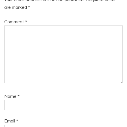
are marked
*
Comment
*
Name
*
Email
*