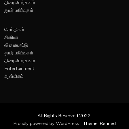
திரை விமர்சனம்
துயர் பகிர்வுகள்
செய்திகள்
சினிமா
விளையாட்டு
துயர் பகிர்வுகள்
திரை விமர்சனம்
Entertainment
ஆன்மிகம்
All Rights Reserved 2022.
Proudly powered by WordPress
|
Theme: Refined