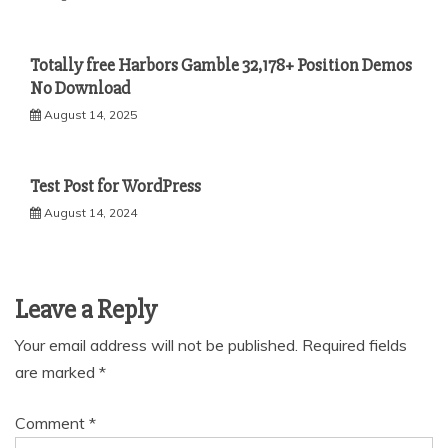
Totally free Harbors Gamble 32,178+ Position Demos
No Download
August 14, 2025
Test Post for WordPress
August 14, 2024
Leave a Reply
Your email address will not be published.
Required fields
are marked
*
Comment
*