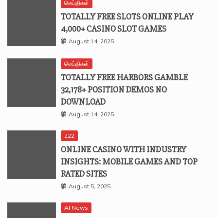
செய்திகள்
TOTALLY FREE SLOTS ONLINE PLAY
4,000+ CASINO SLOT GAMES
August 14, 2025
செய்திகள்
TOTALLY FREE HARBORS GAMBLE
32,178+ POSITION DEMOS NO
DOWNLOAD
August 14, 2025
222
ONLINE CASINO WITH INDUSTRY
INSIGHTS: MOBILE GAMES AND TOP
RATED SITES
August 5, 2025
AI News