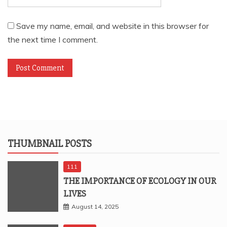
Save my name, email, and website in this browser for
the next time I comment.
THUMBNAIL POSTS
111
THE IMPORTANCE OF ECOLOGY IN OUR
LIVES
August 14, 2025