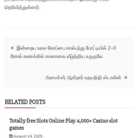
தெரிவித்துள்ளார்.
Post
இன்றைய உலக கோப்பை கால்பந்து போட்டியில் 2-0
கோல் கணக்கில் கானாவை வீழ்த்திய உருகுவே
navigation
அமைச்சர் ஆகிறார் உதயநிதி ஸ்டாலின்
RELATED POSTS
Totally free Slots Online Play 4,000+ Casino slot
games
August 14, 2025