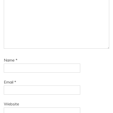
Name
*
Email
*
Website